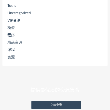
Tools
Uncategorized
VIP资源
模型
程序
精品资源
课程
资源
提供最优质的资源集合
立即查看