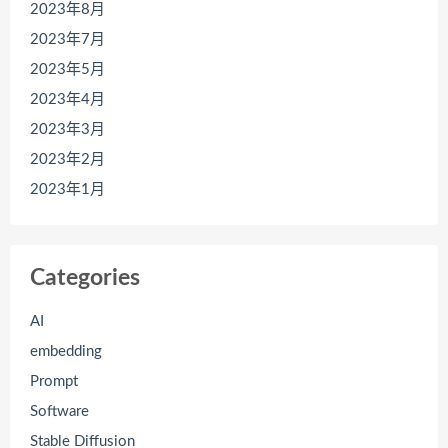
2023年8月
2023年7月
2023年5月
2023年4月
2023年3月
2023年2月
2023年1月
Categories
AI
embedding
Prompt
Software
Stable Diffusion