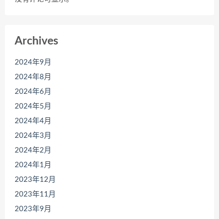
Archives
2024年9月
2024年8月
2024年6月
2024年5月
2024年4月
2024年3月
2024年2月
2024年1月
2023年12月
2023年11月
2023年9月