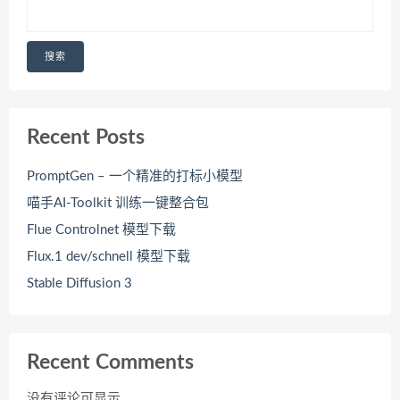
搜索
Recent Posts
PromptGen – 一个精准的打标小模型
喵手AI-Toolkit 训练一键整合包
Flue Controlnet 模型下载
Flux.1 dev/schnell 模型下载
Stable Diffusion 3
Recent Comments
没有评论可显示。