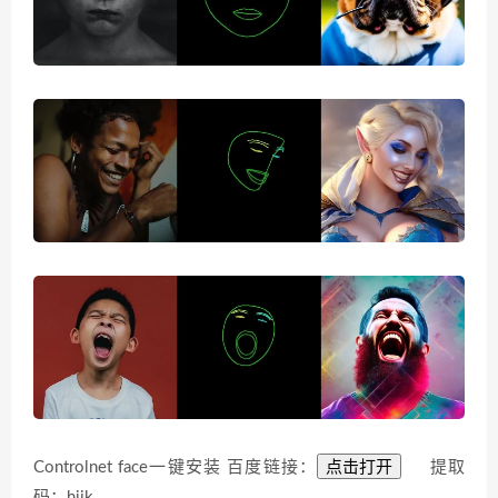
点击打开
Controlnet face一键安装 百度链接：
提取
码：hjjk