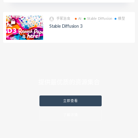
手冢治虫
AI
Stable Diffusion
模型
Stable Diffusion 3
提供最优质的资源集合
立即查看
了解详情