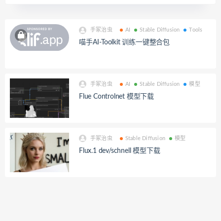
手冢治虫
AI
Stable Diffusion
Tools
喵手AI-Toolkit 训练一键整合包
手冢治虫
AI
Stable Diffusion
模型
Flue Controlnet 模型下载
手冢治虫
Stable Diffusion
模型
Flux.1 dev/schnell 模型下载