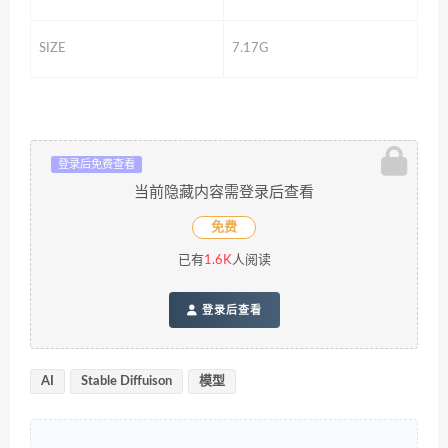
SIZE
7.17G
登录后免费查看
当前隐藏内容需登录后查看
免费
已有
1.6K
人阅读
登录后查看
AI
Stable Diffuison
模型