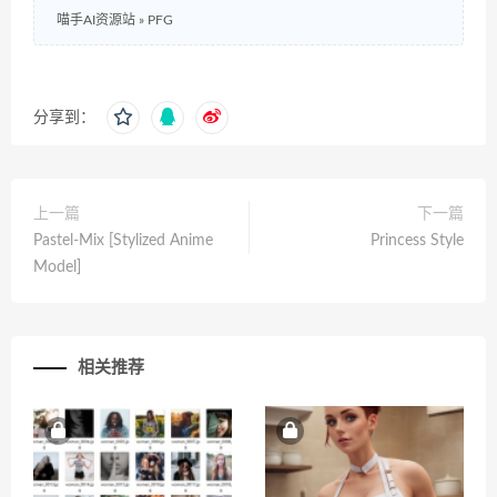
喵手AI资源站
»
PFG
分享到：
上一篇
下一篇
Pastel-Mix [Stylized Anime
Princess Style
Model]
相关推荐