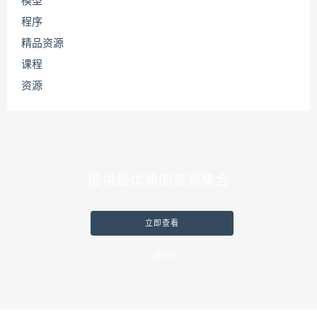
模型
程序
精品资源
课程
资源
提供最优质的资源集合
立即查看
了解详情