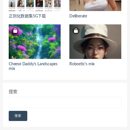
正则化数据集5G下载
Deliberate
Cheese Daddy’s Landscapes
Roboetic’s mix
mix
搜索
搜索