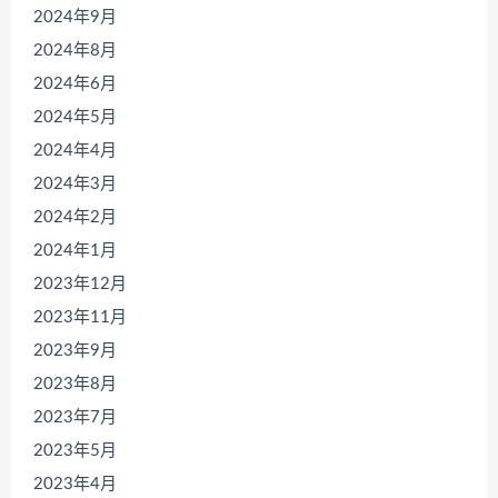
2024年9月
2024年8月
2024年6月
2024年5月
2024年4月
2024年3月
2024年2月
2024年1月
2023年12月
2023年11月
2023年9月
2023年8月
2023年7月
2023年5月
2023年4月