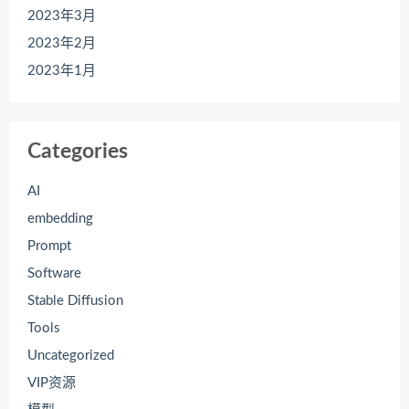
2023年3月
2023年2月
2023年1月
Categories
AI
embedding
Prompt
Software
Stable Diffusion
Tools
Uncategorized
VIP资源