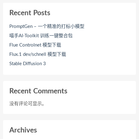
Recent Posts
PromptGen – 一个精准的打标小模型
喵手AI-Toolkit 训练一键整合包
Flue Controlnet 模型下载
Flux.1 dev/schnell 模型下载
Stable Diffusion 3
Recent Comments
没有评论可显示。
Archives