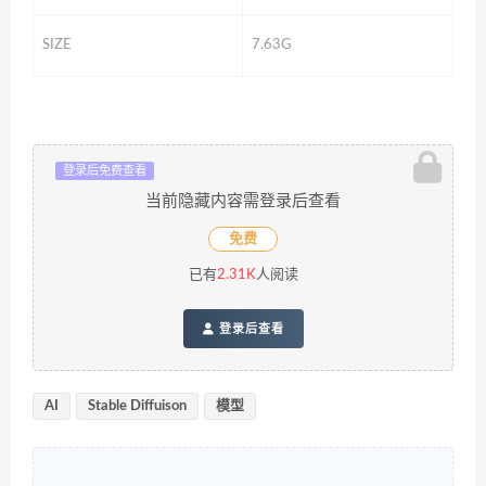
SIZE
7.63G
登录后免费查看
当前隐藏内容需登录后查看
免费
已有
2.31K
人阅读
登录后查看
AI
Stable Diffuison
模型