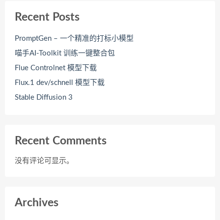
Recent Posts
PromptGen – 一个精准的打标小模型
喵手AI-Toolkit 训练一键整合包
Flue Controlnet 模型下载
Flux.1 dev/schnell 模型下载
Stable Diffusion 3
Recent Comments
没有评论可显示。
Archives