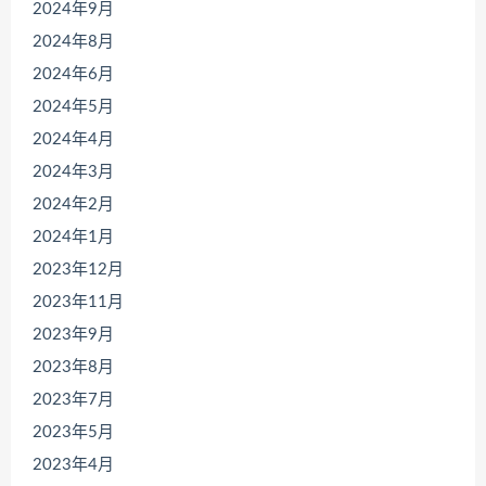
2024年9月
2024年8月
2024年6月
2024年5月
2024年4月
2024年3月
2024年2月
2024年1月
2023年12月
2023年11月
2023年9月
2023年8月
2023年7月
2023年5月
2023年4月