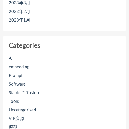
2023年3月
2023年2月
2023年1月
Categories
AI
embedding
Prompt
Software
Stable Diffusion
Tools
Uncategorized
VIP资源
模型