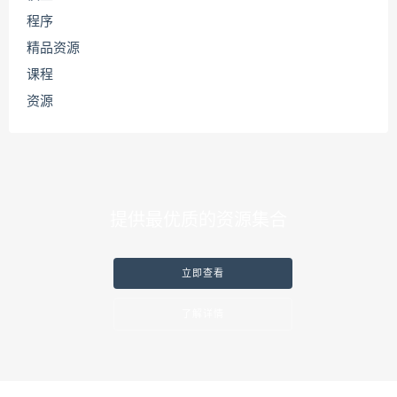
程序
精品资源
课程
资源
提供最优质的资源集合
立即查看
了解详情