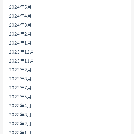
2024年5月
2024年4月
2024年3月
2024年2月
2024年1月
2023年12月
2023年11月
2023年9月
2023年8月
2023年7月
2023年5月
2023年4月
2023年3月
2023年2月
2023年1月