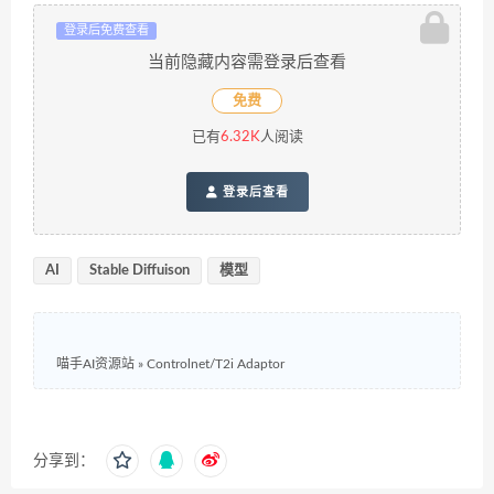
登录后免费查看
当前隐藏内容需登录后查看
免费
已有
6.32K
人阅读
登录后查看
AI
Stable Diffuison
模型
喵手AI资源站
»
Controlnet/T2i Adaptor
分享到：