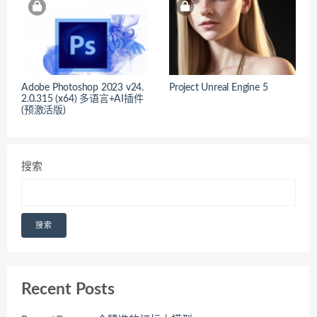
Adobe Photoshop 2023 v24.
Project Unreal Engine 5
2.0.315 (x64) 多语言+AI插件
(预激活版)
搜索
搜索
Recent Posts