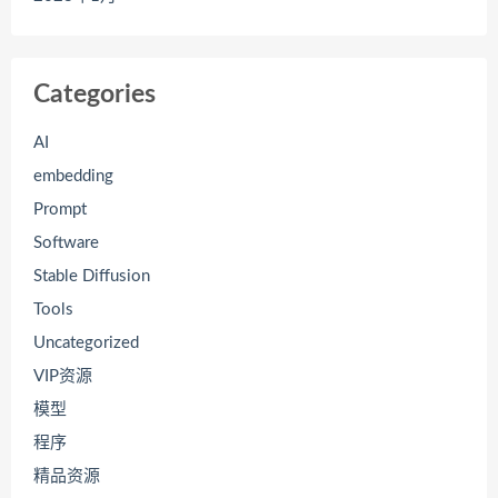
Categories
AI
embedding
Prompt
Software
Stable Diffusion
Tools
Uncategorized
VIP资源
模型
程序
精品资源