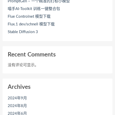
PromptGen – 一个精准的打标小模型
喵手AI-Toolkit 训练一键整合包
Flue Controlnet 模型下载
Flux.1 dev/schnell 模型下载
Stable Diffusion 3
Recent Comments
没有评论可显示。
Archives
2024年9月
2024年8月
2024年6月