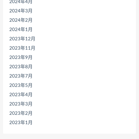
2024年4月
2024年3月
2024年2月
2024年1月
2023年12月
2023年11月
2023年9月
2023年8月
2023年7月
2023年5月
2023年4月
2023年3月
2023年2月
2023年1月