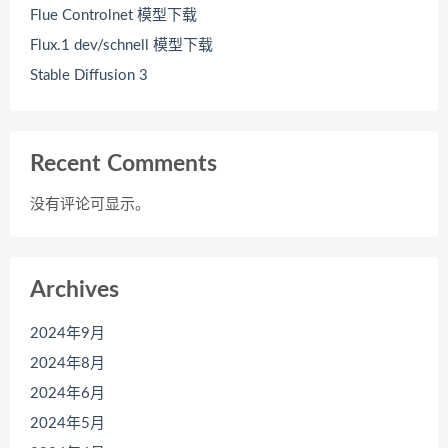
Flue Controlnet 模型下载
Flux.1 dev/schnell 模型下载
Stable Diffusion 3
Recent Comments
没有评论可显示。
Archives
2024年9月
2024年8月
2024年6月
2024年5月