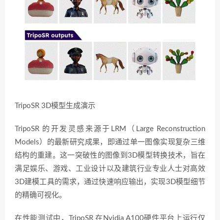
TripoSR 3D模型生成演示
TripoSR
的开发灵感来源于LRM（Large Reconstruction
Models）的最新研究成果，即通过单一图像实现复杂三维
结构的重建。这一突破性的图像到3D模型转换技术，旨在
满足娱乐、游戏、工业设计以及建筑行业专业人士对高效
3D建模工具的需求，通过快速响应输出，实现3D模型细节
的精确可视化。
在性能测试中，
TripoSR
在Nvidia A100硬件平台上运行仅