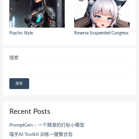
Psycho Style
Reverse Suspended Congress
搜索
搜索
Recent Posts
PromptGen – 一个精准的打标小模型
喵手AI-Toolkit 训练一键整合包