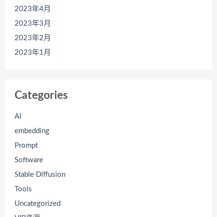
2023年4月
2023年3月
2023年2月
2023年1月
Categories
AI
embedding
Prompt
Software
Stable Diffusion
Tools
Uncategorized