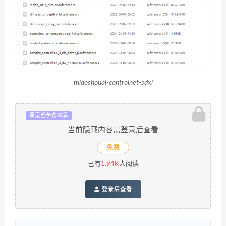
miaoshouai-controlnet-sdxl
登录后免费查看
当前隐藏内容需登录后查看
免费
已有
1.94K
人阅读
登录后查看