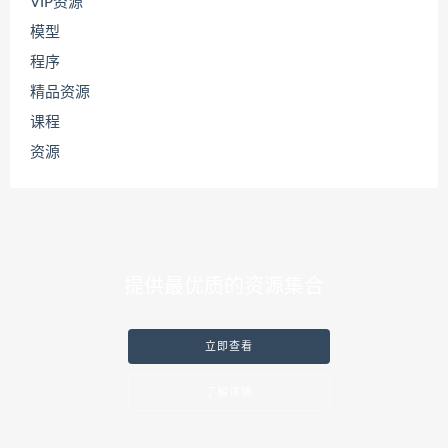
VIP资源
模型
程序
精品资源
课程
资源
提供最优质的资源集合
立即查看
了解详情