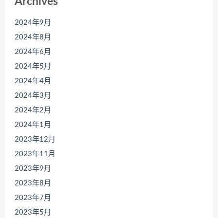
Archives
2024年9月
2024年8月
2024年6月
2024年5月
2024年4月
2024年3月
2024年2月
2024年1月
2023年12月
2023年11月
2023年9月
2023年8月
2023年7月
2023年5月