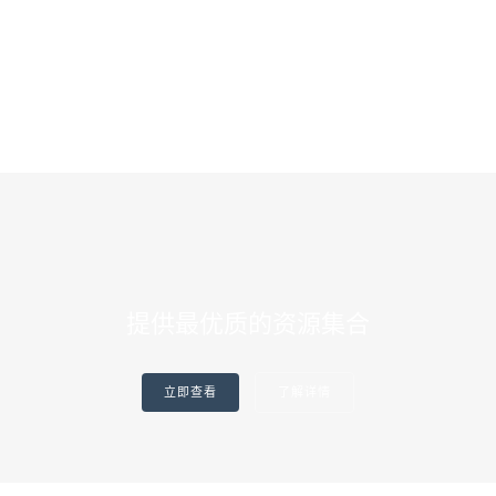
提供最优质的资源集合
立即查看
了解详情