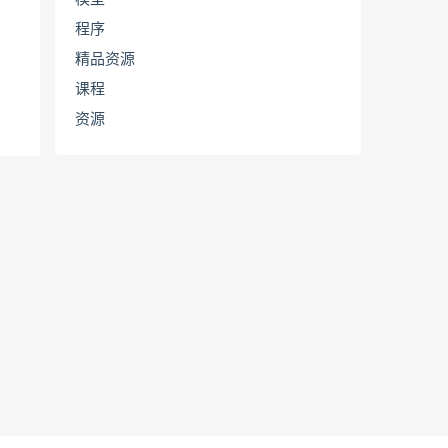
程序
精品资源
课程
资源