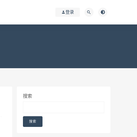
登录
搜索
搜索