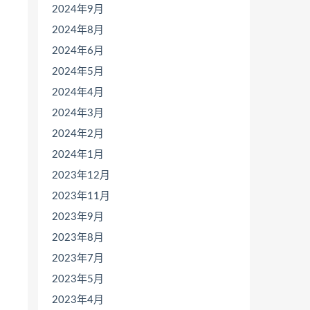
2024年9月
2024年8月
2024年6月
2024年5月
2024年4月
2024年3月
2024年2月
2024年1月
2023年12月
2023年11月
2023年9月
2023年8月
2023年7月
2023年5月
2023年4月