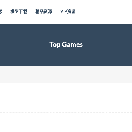
球
模型下载
精品资源
VIP资源
Top Games