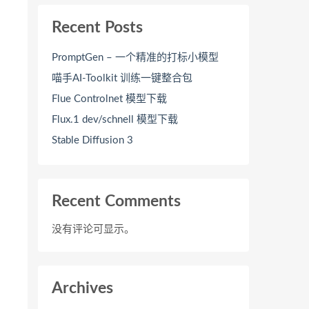
Recent Posts
PromptGen – 一个精准的打标小模型
喵手AI-Toolkit 训练一键整合包
Flue Controlnet 模型下载
Flux.1 dev/schnell 模型下载
Stable Diffusion 3
Recent Comments
没有评论可显示。
Archives