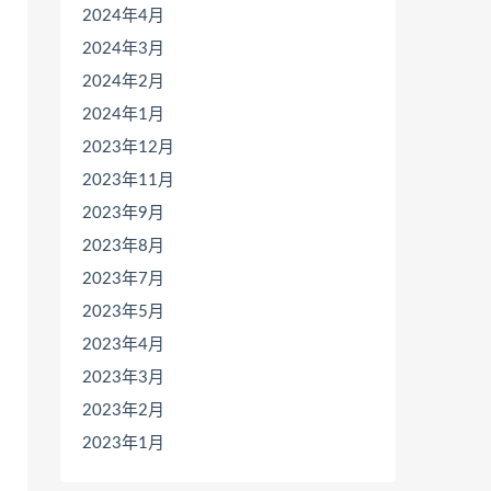
2024年4月
2024年3月
2024年2月
2024年1月
2023年12月
2023年11月
2023年9月
2023年8月
2023年7月
2023年5月
2023年4月
2023年3月
2023年2月
2023年1月