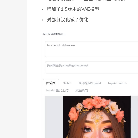
增加了1.5版本的VAE模型
对部分汉化做了优化