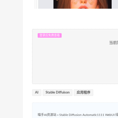
登录后免费查看
当前
AI
Stable Diffuison
应用程序
喵手AI资源站
»
Stable Diffusion Automatic1111 