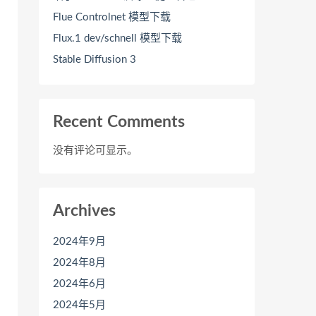
Flue Controlnet 模型下载
Flux.1 dev/schnell 模型下载
Stable Diffusion 3
Recent Comments
没有评论可显示。
Archives
2024年9月
2024年8月
2024年6月
2024年5月