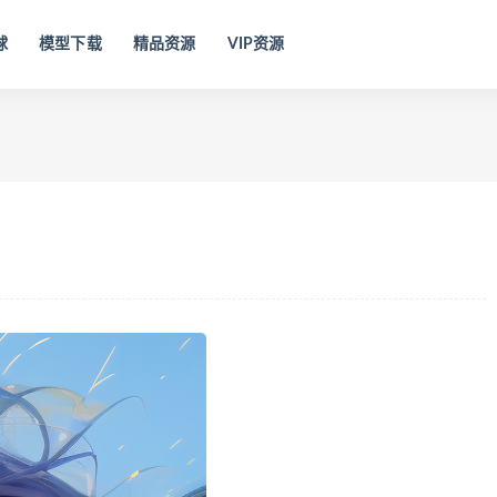
球
模型下载
精品资源
VIP资源