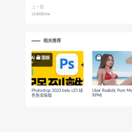
上一篇
s1dlxBrew
相关推荐
Photoshop 2023 beta v25 绿
Uber Realistic Porn M
色免安装版
RPM)