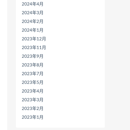
2024年4月
2024年3月
2024年2月
2024年1月
2023年12月
2023年11月
2023年9月
2023年8月
2023年7月
2023年5月
2023年4月
2023年3月
2023年2月
2023年1月