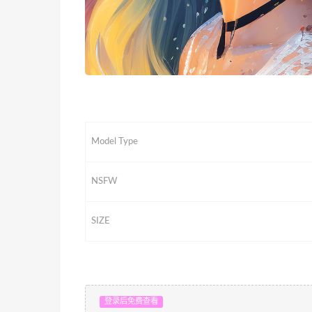
Model Type
NSFW
SIZE
登录后免费查看