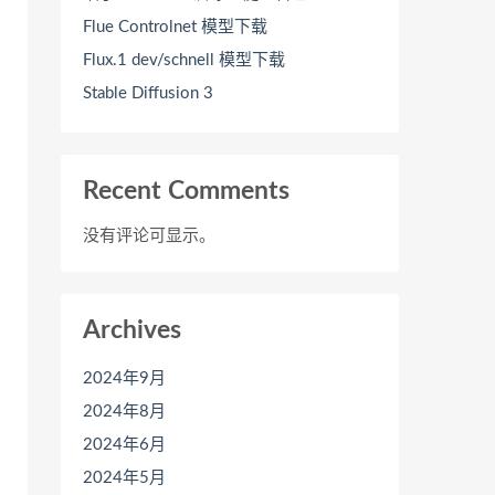
Flue Controlnet 模型下载
Flux.1 dev/schnell 模型下载
Stable Diffusion 3
Recent Comments
没有评论可显示。
Archives
2024年9月
2024年8月
2024年6月
2024年5月