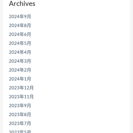
Archives
2024年9月
2024年8月
2024年6月
2024年5月
2024年4月
2024年3月
2024年2月
2024年1月
2023年12月
2023年11月
2023年9月
2023年8月
2023年7月
2023年5月