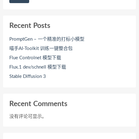
Recent Posts
PromptGen – 一个精准的打标小模型
喵手AI-Toolkit 训练一键整合包
Flue Controlnet 模型下载
Flux.1 dev/schnell 模型下载
Stable Diffusion 3
Recent Comments
没有评论可显示。