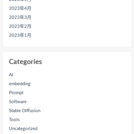
2023年4月
2023年3月
2023年2月
2023年1月
Categories
AI
embedding
Prompt
Software
Stable Diffusion
Tools
Uncategorized