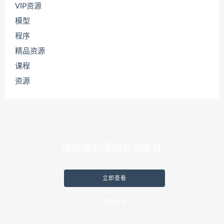
VIP资源
模型
程序
精品资源
课程
资源
提供最优质的资源集合
立即查看
了解详情