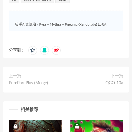
喵手AI资源站
»
Pyra + Mythra + Pneuma (Xenoblade) LoRA
分享到：
上一篇
下一篇
PurePornPlus (Merge)
QGO-10a
相关推荐