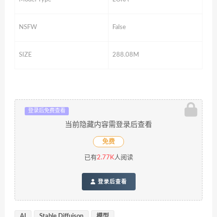
NSFW
False
SIZE
288.08M
登录后免费查看
当前隐藏内容需登录后查看
免费
已有
2.77K
人阅读
登录后查看
AI
Stable Diffuison
模型