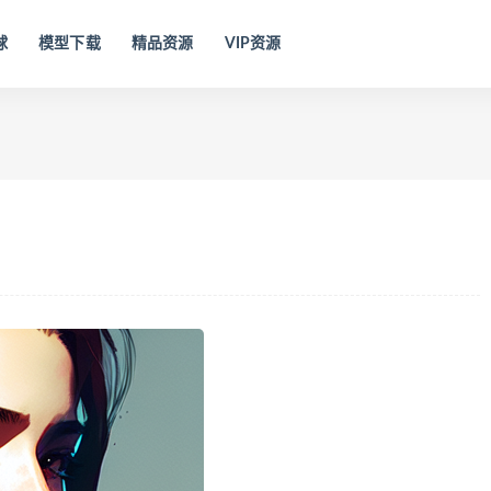
球
模型下载
精品资源
VIP资源