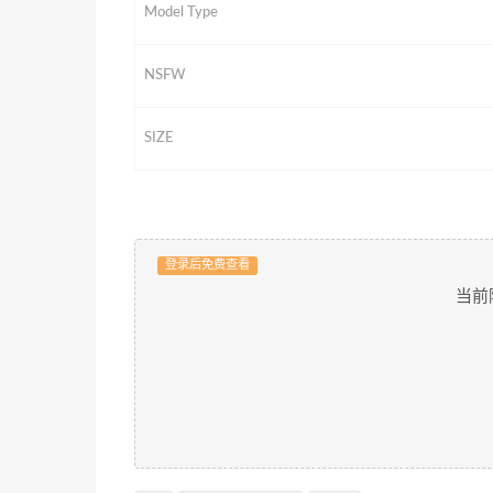
Model Type
NSFW
SIZE
登录后免费查看
当前