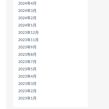
2024年4月
2024年3月
2024年2月
2024年1月
2023年12月
2023年11月
2023年9月
2023年8月
2023年7月
2023年5月
2023年4月
2023年3月
2023年2月
2023年1月