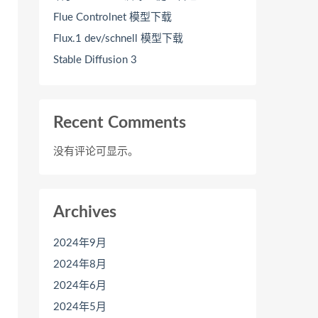
Flue Controlnet 模型下载
Flux.1 dev/schnell 模型下载
Stable Diffusion 3
Recent Comments
没有评论可显示。
Archives
2024年9月
2024年8月
2024年6月
2024年5月