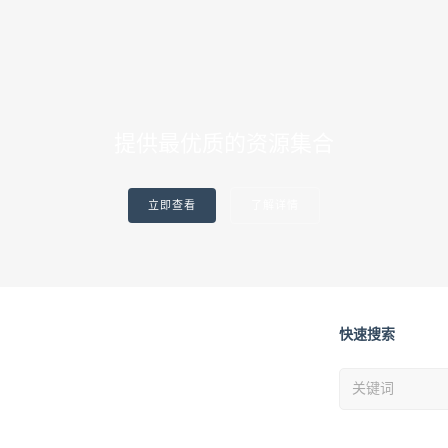
提供最优质的资源集合
立即查看
了解详情
快速搜索