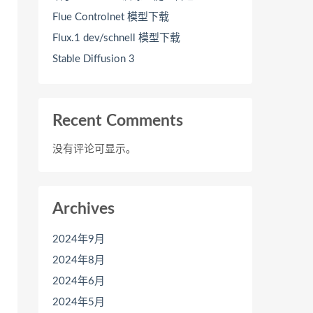
Flue Controlnet 模型下载
Flux.1 dev/schnell 模型下载
Stable Diffusion 3
Recent Comments
没有评论可显示。
Archives
2024年9月
2024年8月
2024年6月
2024年5月