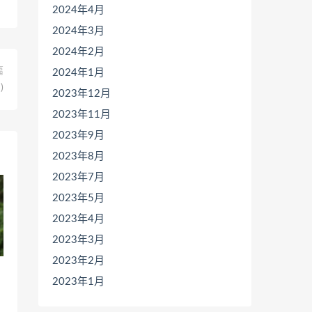
2024年4月
2024年3月
2024年2月
篇
2024年1月
)
2023年12月
2023年11月
2023年9月
2023年8月
2023年7月
2023年5月
2023年4月
2023年3月
2023年2月
2023年1月