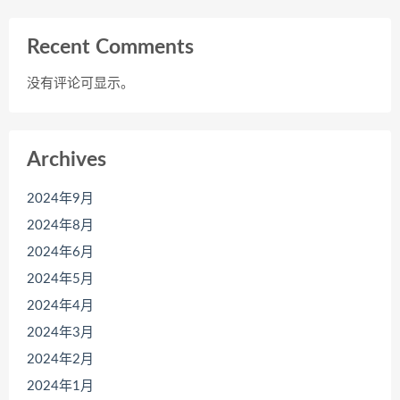
Recent Comments
没有评论可显示。
Archives
2024年9月
2024年8月
2024年6月
2024年5月
2024年4月
2024年3月
2024年2月
2024年1月