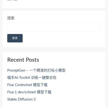
搜索
搜索
Recent Posts
PromptGen – 一个精准的打标小模型
喵手AI-Toolkit 训练一键整合包
Flue Controlnet 模型下载
Flux.1 dev/schnell 模型下载
Stable Diffusion 3