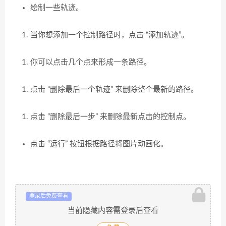
绘制一些轨迹。
当你想添加一个控制路径时，点击
“
添加轨迹
”。
你可以点击几个点来形成一条路径。
点击
“
删除最后一个轨迹
”
来删除整个最新的路径。
点击
“
删除最后一步
”
来删除最新点击的控制点。
点击
“
运行
”
按钮根据路径将图片动画化。
登录后免费查看
当前隐藏内容需登录后查看