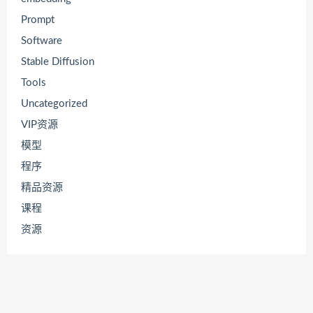
Prompt
Software
Stable Diffusion
Tools
Uncategorized
VIP资源
模型
程序
精品资源
课程
资源