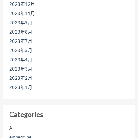
2023年12月
2023年11月
2023年9月
2023年8月
2023年7月
2023年5月
2023年4月
2023年3月
2023年2月
2023年1月
Categories
AI
embedding