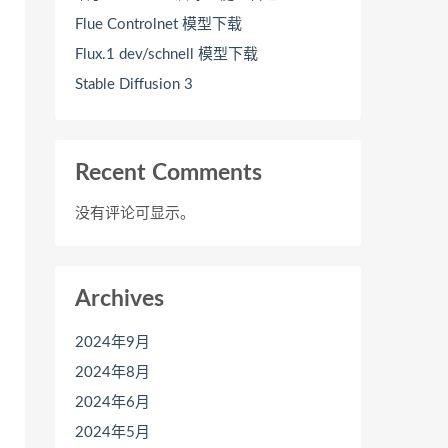
Flue Controlnet 模型下载
Flux.1 dev/schnell 模型下载
Stable Diffusion 3
Recent Comments
没有评论可显示。
Archives
2024年9月
2024年8月
2024年6月
2024年5月