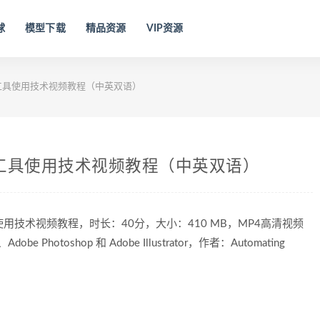
球
模型下载
精品资源
VIP资源
图像生成工具使用技术视频教程（中英双语）
术图像生成工具使用技术视频教程（中英双语）
成工具使用技术视频教程，时长：40分，大小：410 MB，MP4高清视频
obe Photoshop 和 Adobe Illustrator，作者：Automating