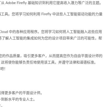
dobe Firefly 基础知识到利用它提高收入潜力等广泛的主题。
。您将学习如何利用 Firefly 中这些人工智能驱动功能的力量
ive Cloud 中的各种应用程序。您将学习如何将人工智能融入这些应用
strator。您将了解人工智能的集成如何为您的设计项目带来广泛的可能性，帮
来提升您的作品质量，吸引更多客户，从而提高您作为自由平面设计师的
，这将使你能够负责任地使用该工具，并遵守法律和道德标准。
旅吧！
赢得更多客户的平面设计师。
升到新水平的专业人士。
生。