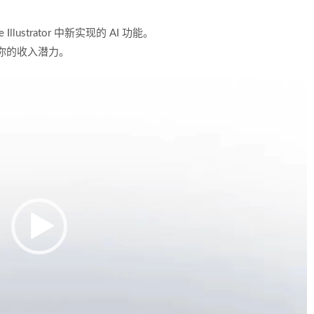
be Illustrator 中新实现的 AI 功能。
高你的收入潜力。