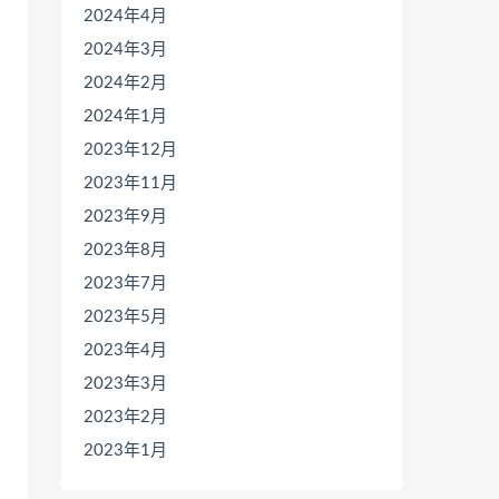
2024年4月
2024年3月
2024年2月
2024年1月
2023年12月
2023年11月
2023年9月
2023年8月
2023年7月
2023年5月
2023年4月
2023年3月
2023年2月
2023年1月