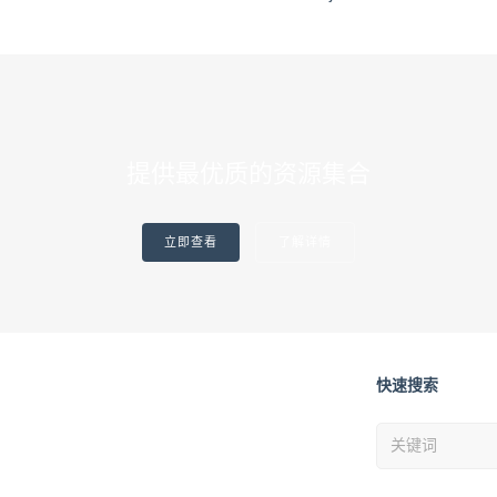
提供最优质的资源集合
立即查看
了解详情
快速搜索