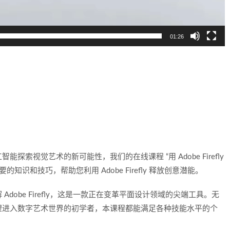
01:26
索视觉艺术的新可能性，我们的在线课程 “用 Adobe Firefly
识和技巧，帮助您利用 Adobe Firefly 释放创意潜能。
obe Firefly，这是一款正在变革平面设计领域的尖端工具。无
望进入数字艺术世界的初学者，本课程都能满足各种技能水平的个