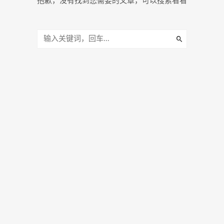
抱歉，没有找到您需要的文章，可以搜索看看