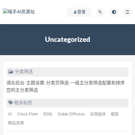
登录
Uncategorized
分类筛选
请在后台-主题设置-分类页筛选-一级主分类筛选配置和排序
您的主分类筛选
相关标签
AI
Check Point
SDXL
Stable Diffuison
应用程序
模型
精品资源