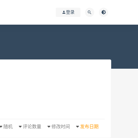
登录
随机
评论数量
修改时间
发布日期