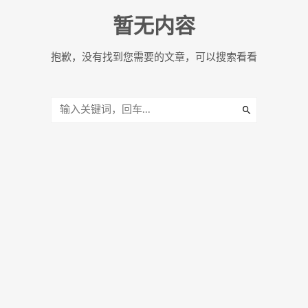
暂无内容
抱歉，没有找到您需要的文章，可以搜索看看