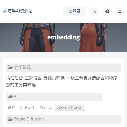
登录
embedding
分类筛选
请在后台-主题设置-分类页筛选-一级主分类筛选配置和排序
您的主分类筛选
AI
课程
ChatGPT
Prompt
Stable Diffusion
Stable Diffusion